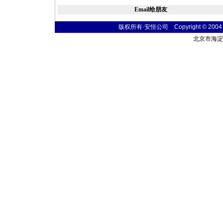
Email给朋友
版权所有·安恒公司 Copyright © 2004 fibe
北京市海淀