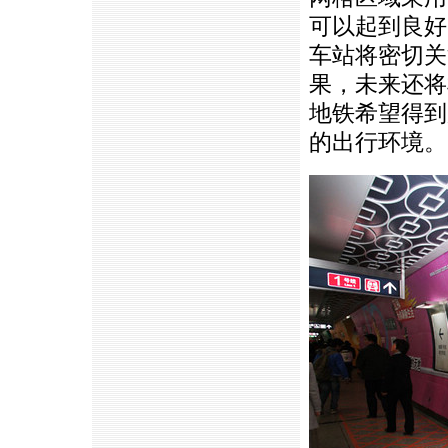
可以起到良好
车站将密切关
果，未来还将
地铁希望得到
的出行环境。