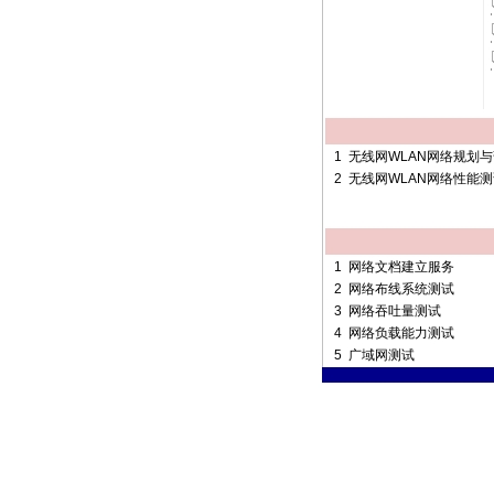
1
无线网WLAN网络规划
2
无线网WLAN网络性能测
1
网络文档建立服务
2
网络布线系统测试
3
网络吞吐量测试
4
网络负载能力测试
5
广域网测试