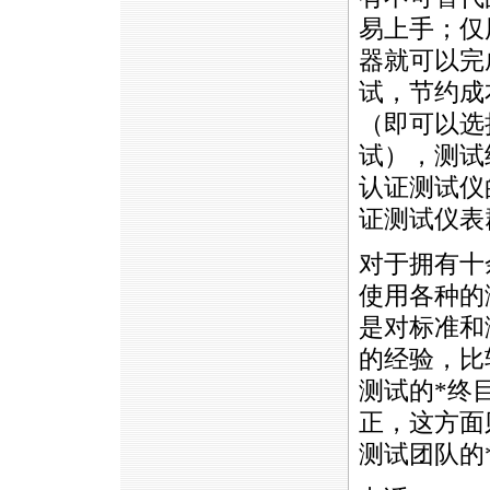
易上手；仅
器就可以完
试，节约成
（即可以选
试），测试
认证测试仪
证测试仪表
对于拥有十
使用各种的
是对标准和
的经验，比
测试的
*
终
正，这方面
测试团队的