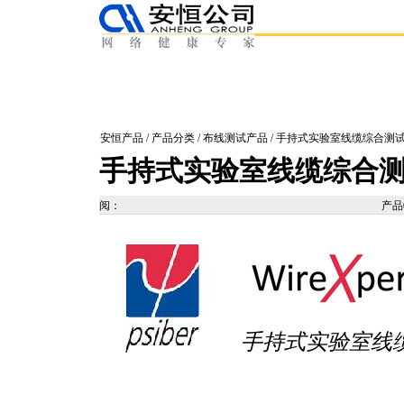
安恒产品
/
产品分类
/
布线测试产品
/ 手持式实验室线缆综合测
手持式实验室线缆综合
阅：
产
手持式
实验室线