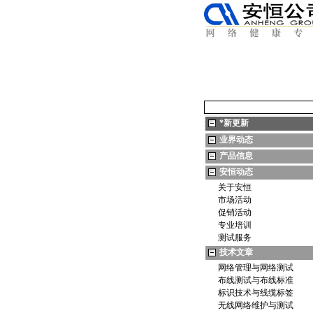
*
新更新
业界动态
产品信息
安恒动态
关于安恒
市场活动
促销活动
专业培训
测试服务
技术文章
网络管理与网络测试
布线测试与布线标准
标识技术与线缆标签
无线网络维护与测试