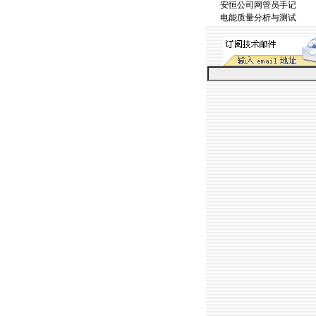
安恒公司网管员手记
电能质量分析与测试
ht