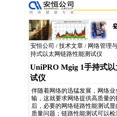
安恒公司
/
技术文章
/
网络管理
持式以太网链路性能测试仪
UniPRO Mgig 1手
试仪
伴随着网络的迅猛发展，网络业
输，这就要求网络提供高质量的
后，必要的网络链路性能测试显
质量问题；链路性能测试可以检