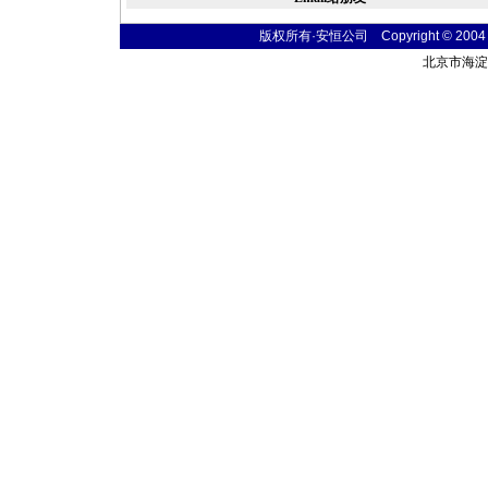
版权所有·安恒公司 Copyright © 2004 fibe
北京市海淀